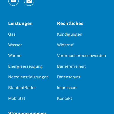
Leistungen
Rechtliches
Gas
Kündigungen
Wasser
Widerruf
Wärme
Verbraucherbeschwerden
Energieerzeugung
Barrierefreiheit
Netzdienstleistungen
Datenschutz
BlautopfBäder
Impressum
Mobilität
Kontakt
Störungsnummer