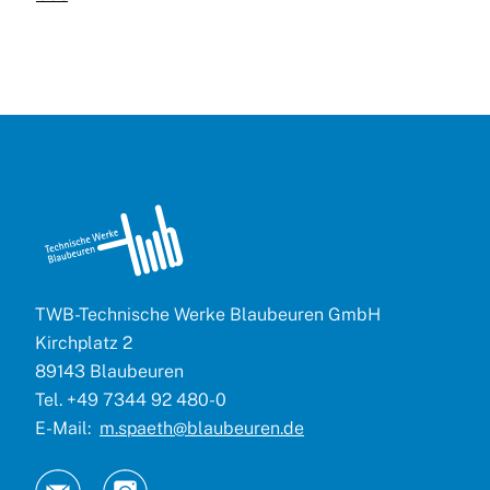
TWB-Technische Werke Blaubeuren GmbH
Kirchplatz 2
89143 Blaubeuren
Tel. +49 7344 92 480-0
E-Mail:
m.spaeth@blaubeuren.de