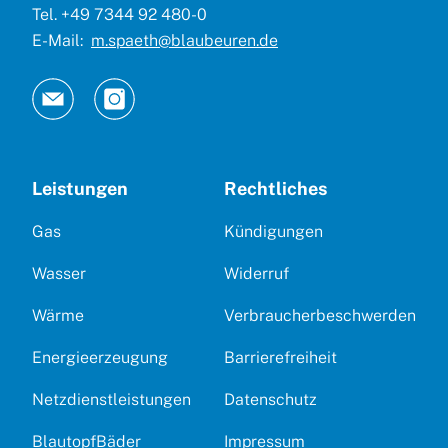
Tel. +49 7344 92 480-0
E-Mail:
m.spaeth@blaubeuren.de
Leistungen
Rechtliches
Gas
Kündigungen
Wasser
Widerruf
Wärme
Verbraucherbeschwerden
Energieerzeugung
Barrierefreiheit
Netzdienstleistungen
Datenschutz
BlautopfBäder
Impressum