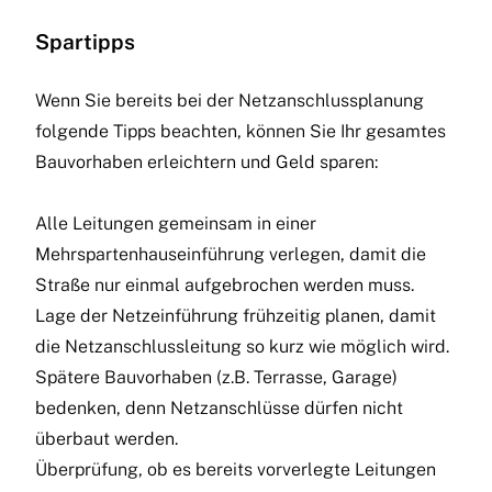
Spartipps
Wenn Sie bereits bei der Netzanschlussplanung
folgende Tipps beachten, können Sie Ihr gesamtes
Bauvorhaben erleichtern und Geld sparen:
Alle Leitungen gemeinsam in einer
Mehrspartenhauseinführung verlegen, damit die
Straße nur einmal aufgebrochen werden muss.
Lage der Netzeinführung frühzeitig planen, damit
die Netzanschlussleitung so kurz wie möglich wird.
Spätere Bauvorhaben (z.B. Terrasse, Garage)
bedenken, denn Netzanschlüsse dürfen nicht
überbaut werden.
Überprüfung, ob es bereits vorverlegte Leitungen