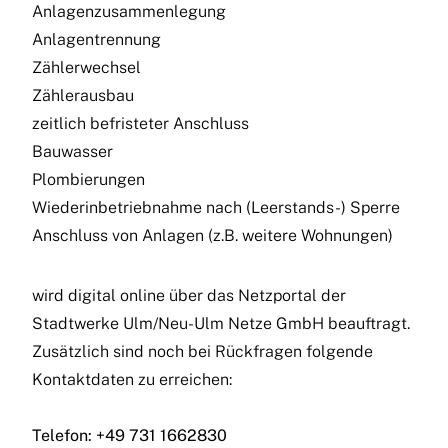
Anlagenzusammenlegung
Anlagentrennung
Zählerwechsel
Zählerausbau
zeitlich befristeter Anschluss
Bauwasser
Plombierungen
Wiederinbetriebnahme nach (Leerstands-) Sperre
Anschluss von Anlagen (z.B. weitere Wohnungen)
wird digital online über das Netzportal der
Stadtwerke Ulm/Neu-Ulm Netze GmbH beauftragt.
Zusätzlich sind noch bei Rückfragen folgende
Kontaktdaten zu erreichen:
Telefon:
+49 731 1662830