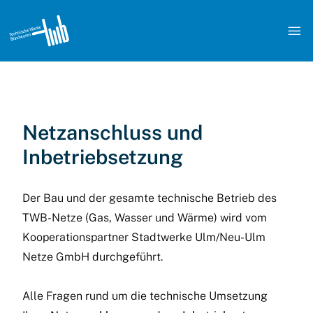

Netzanschluss und
Inbetriebsetzung
Der Bau und der gesamte technische Betrieb des
TWB-Netze (Gas, Wasser und Wärme) wird vom
Kooperationspartner Stadtwerke Ulm/Neu-Ulm
Netze GmbH durchgeführt.
Alle Fragen rund um die technische Umsetzung