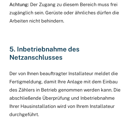
Achtung:
Der Zugang zu diesem Bereich muss frei
zugänglich sein. Gerüste oder ähnliches dürfen die
Arbeiten nicht behindern.
5. Inbetriebnahme des
Netzanschlusses
Der von Ihnen beauftragter Installateur meldet die
Fertigmeldung, damit Ihre Anlage mit dem Einbau
des Zählers in Betrieb genommen werden kann. Die
abschließende Überprüfung und Inbetriebnahme
Ihrer Hausinstallation wird von Ihrem Installateur
durchgeführt.