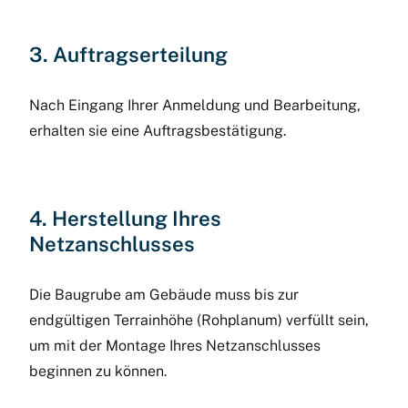
3. Auftragserteilung
Nach Eingang Ihrer Anmeldung und Bearbeitung,
erhalten sie eine Auftragsbestätigung.
4. Herstellung Ihres
Netzanschlusses
Die Baugrube am Gebäude muss bis zur
endgültigen Terrainhöhe (Rohplanum) verfüllt sein,
um mit der Montage Ihres Netzanschlusses
beginnen zu können.