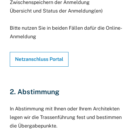
Zwischenspeichern der Anmeldung
Übersicht und Status der Anmeldung(en)
Bitte nutzen Sie in beiden Fällen dafür die Online-
Anmeldung
Netzanschluss Portal
2. Abstimmung
In Abstimmung mit Ihnen oder Ihrem Architekten
legen wir die Trassenführung fest und bestimmen
die Übergabepunkte.