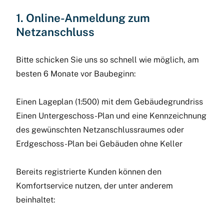
1. Online-Anmeldung zum
Netzanschluss
Bitte schicken Sie uns so schnell wie möglich, am
besten 6 Monate vor Baubeginn:
Einen Lageplan (1:500) mit dem Gebäudegrundriss
Einen Untergeschoss-Plan und eine Kennzeichnung
des gewünschten Netzanschlussraumes oder
Erdgeschoss-Plan bei Gebäuden ohne Keller
Bereits registrierte Kunden können den
Komfortservice nutzen, der unter anderem
beinhaltet: