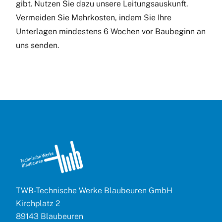
gibt. Nutzen Sie dazu unsere Leitungsauskunft.
Vermeiden Sie Mehrkosten, indem Sie Ihre
Unterlagen mindestens 6 Wochen vor Baubeginn an
uns senden.
TWB-Technische Werke Blaubeuren GmbH
Kirchplatz 2
89143 Blaubeuren