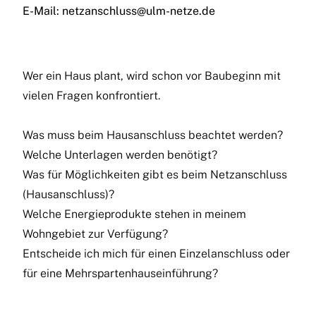
E-Mail:
netzanschluss@ulm-netze.de
Wer ein Haus plant, wird schon vor Baubeginn mit
vielen Fragen konfrontiert.
Was muss beim Hausanschluss beachtet werden?
Welche Unterlagen werden benötigt?
Was für Möglichkeiten gibt es beim Netzanschluss
(Hausanschluss)?
Welche Energieprodukte stehen in meinem
Wohngebiet zur Verfügung?
Entscheide ich mich für einen Einzelanschluss oder
für eine Mehrspartenhauseinführung?