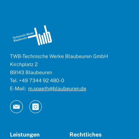
TWB-Technische Werke Blaubeuren GmbH
Kirchplatz 2
89143 Blaubeuren
Tel. +49 7344 92 480-0
E-Mail:
m.spaeth@blaubeuren.de
Leistungen
Rechtliches