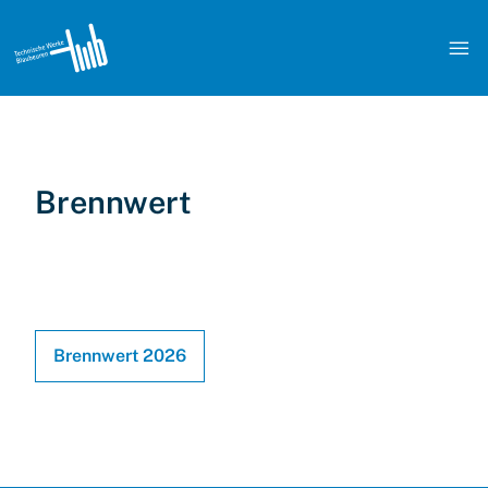

Brennwert
Brennwert 2026