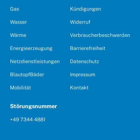
Gas
Kündigungen
Wasser
Widerruf
Wärme
Verbraucherbeschwerden
Energieerzeugung
Barrierefreiheit
Netzdienstleistungen
Datenschutz
BlautopfBäder
Impressum
Mobilität
Kontakt
Störungsnummer
+49 7344 4881