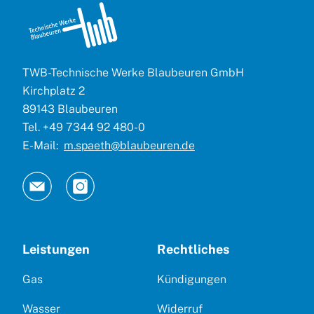
TWB-Technische Werke Blaubeuren GmbH
Kirchplatz 2
89143 Blaubeuren
Tel. +49 7344 92 480-0
E-Mail:
m.spaeth@blaubeuren.de
Leistungen
Rechtliches
Gas
Kündigungen
Wasser
Widerruf