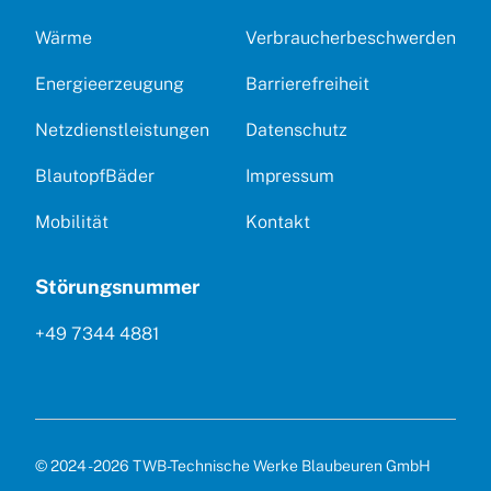
Wärme
Verbraucherbeschwerden
Energieerzeugung
Barrierefreiheit
Netzdienstleistungen
Datenschutz
BlautopfBäder
Impressum
Mobilität
Kontakt
Störungsnummer
+49 7344 4881
© 2024 - 2026 TWB-Technische Werke Blaubeuren GmbH