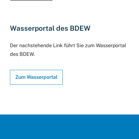
Wasserportal des BDEW
Der nachstehende Link führt Sie zum Wasserportal
des BDEW.
Zum Wasserportal