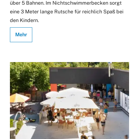
über 5 Bahnen. Im Nichtschwimmerbecken sorgt
eine 3 Meter lange Rutsche für reichlich Spaß bei
den Kindern.
Mehr