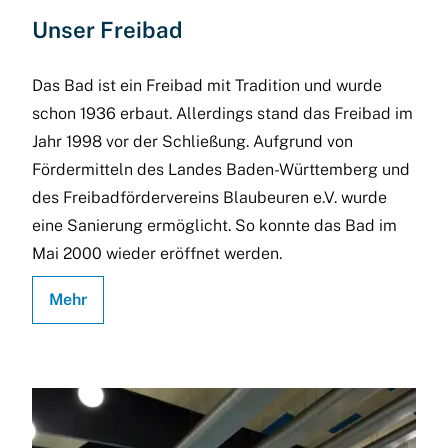
Unser Freibad
Das Bad ist ein Freibad mit Tradition und wurde
schon 1936 erbaut. Allerdings stand das Freibad im
Jahr 1998 vor der Schließung. Aufgrund von
Fördermitteln des Landes Baden-Württemberg und
des Freibadfördervereins Blaubeuren e.V. wurde
eine Sanierung ermöglicht. So konnte das Bad im
Mai 2000 wieder eröffnet werden.
Mehr