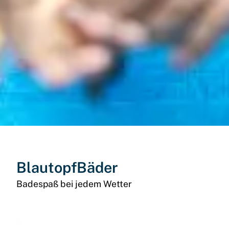
BlautopfBäder
Badespaß bei jedem Wetter