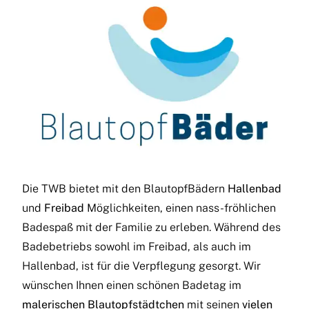
Die TWB bietet mit den BlautopfBädern
Hallenbad
und
Freibad
Möglichkeiten, einen nass-fröhlichen
Badespaß mit der Familie zu erleben. Während des
Badebetriebs sowohl im Freibad, als auch im
Hallenbad, ist für die Verpflegung gesorgt. Wir
wünschen Ihnen einen schönen Badetag im
malerischen Blautopfstädtchen
mit seinen
vielen