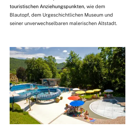
touristischen Anziehungspunkten
, wie dem
Blautopf, dem Urgeschichtlichen Museum und
seiner unverwechselbaren malerischen Altstadt.