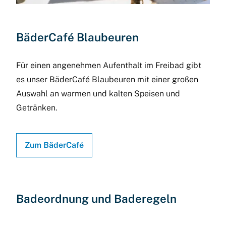
BäderCafé Blaubeuren
Für einen angenehmen Aufenthalt im Freibad gibt
es unser BäderCafé Blaubeuren mit einer großen
Auswahl an warmen und kalten Speisen und
Getränken.
Zum BäderCafé
Badeordnung und Baderegeln