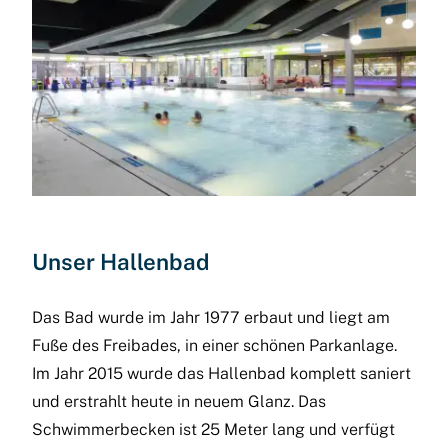
Unser Hallenbad
Das Bad wurde im Jahr 1977 erbaut und liegt am
Fuße des Freibades, in einer schönen Parkanlage.
Im Jahr 2015 wurde das Hallenbad komplett saniert
und erstrahlt heute in neuem Glanz. Das
Schwimmer­becken ist 25 Meter lang und verfügt