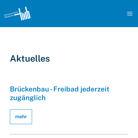

Aktuelles
Brückenbau - Freibad jederzeit
zugänglich
mehr