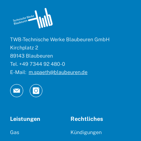
TWB-Technische Werke Blaubeuren GmbH
Kirchplatz 2
89143 Blaubeuren
Tel. +49 7344 92 480-0
E-Mail:
m.spaeth@blaubeuren.de
Leistungen
Rechtliches
Gas
Kündigungen