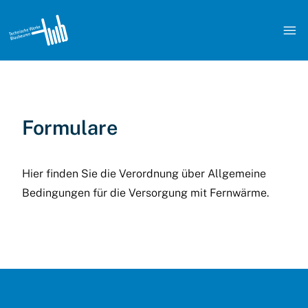

Formulare
Hier
finden Sie die Verordnung über Allgemeine
Bedingungen für die Versorgung mit Fernwärme.